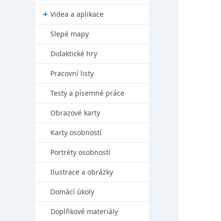
Videa a aplikace
Slepé mapy
Didaktické hry
Pracovní listy
Testy a písemné práce
Obrazové karty
Karty osobností
Portréty osobností
Ilustrace a obrázky
Domácí úkoly
Doplňkové materiály