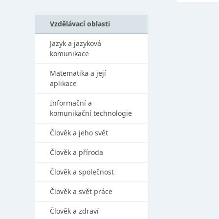
Vzdělávací oblasti
Jazyk a jazyková
komunikace
Matematika a její
aplikace
Informační a
komunikační technologie
Člověk a jeho svět
Člověk a příroda
Člověk a společnost
Člověk a svět práce
Člověk a zdraví