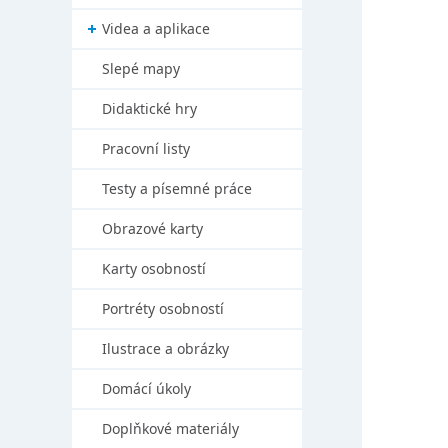
Videa a aplikace
Slepé mapy
Didaktické hry
Pracovní listy
Testy a písemné práce
Obrazové karty
Karty osobností
Portréty osobností
Ilustrace a obrázky
Domácí úkoly
Doplňkové materiály