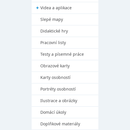
Videa a aplikace
Slepé mapy
Didaktické hry
Pracovní listy
Testy a písemné práce
Obrazové karty
Karty osobností
Portréty osobností
Ilustrace a obrázky
Domácí úkoly
Doplňkové materiály