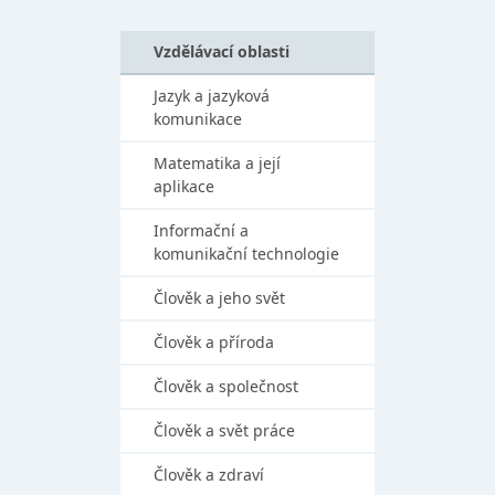
Vzdělávací oblasti
Jazyk a jazyková
komunikace
Matematika a její
aplikace
Informační a
komunikační technologie
Člověk a jeho svět
Člověk a příroda
Člověk a společnost
Člověk a svět práce
Člověk a zdraví