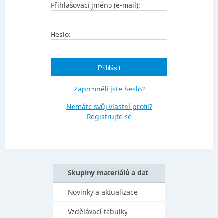
Přihlašovací jméno (e-mail):
Heslo:
Zapomněli jste heslo?
Nemáte svůj vlastní profil?
Registrujte se
Skupiny materiálů a dat
Novinky a aktualizace
Vzdělávací tabulky