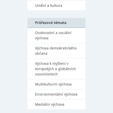
Umění a kultura
Průřezová témata
Osobnostní a sociální
výchova
Výchova demokratického
občana
Výchova k myšlení v
evropských a globálních
souvislostech
Multikulturní výchova
Environmentální výchova
Mediální výchova