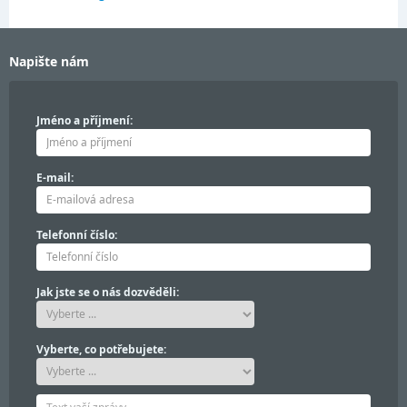
Napište nám
Jméno a příjmení:
E-mail:
Telefonní číslo:
Jak jste se o nás dozvěděli:
Vyberte, co potřebujete: