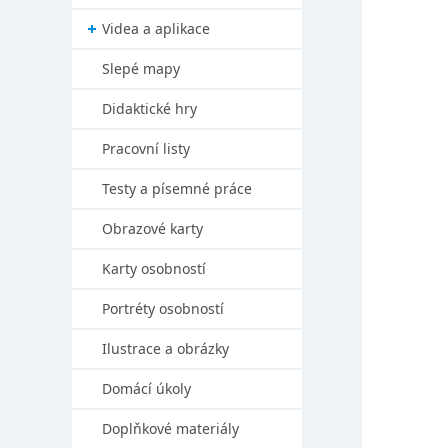
Videa a aplikace
Slepé mapy
Didaktické hry
Pracovní listy
Testy a písemné práce
Obrazové karty
Karty osobností
Portréty osobností
Ilustrace a obrázky
Domácí úkoly
Doplňkové materiály