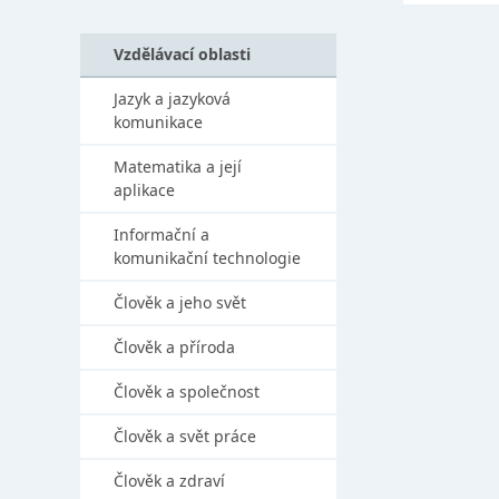
Vzdělávací oblasti
Jazyk a jazyková
komunikace
Matematika a její
aplikace
Informační a
komunikační technologie
Člověk a jeho svět
Člověk a příroda
Člověk a společnost
Člověk a svět práce
Člověk a zdraví