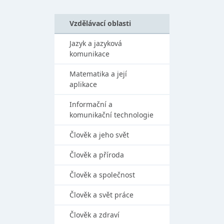
Vzdělávací oblasti
Jazyk a jazyková
komunikace
Matematika a její
aplikace
Informační a
komunikační technologie
Člověk a jeho svět
Člověk a příroda
Člověk a společnost
Člověk a svět práce
Člověk a zdraví