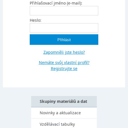
Přihlašovací jméno (e-mail):
Heslo:
Zapomněli jste heslo?
Nemáte svůj vlastní profil?
Registrujte se
Skupiny materiálů a dat
Novinky a aktualizace
Vzdělávací tabulky