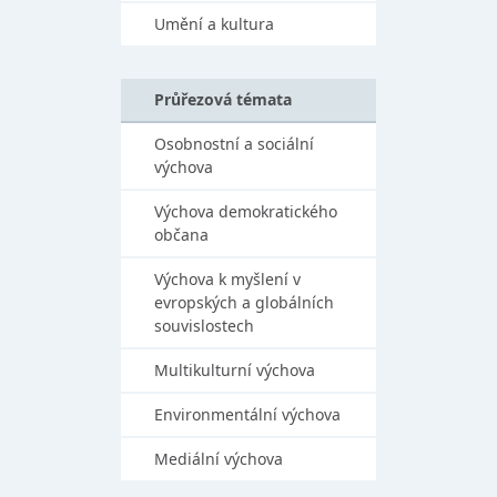
Umění a kultura
Průřezová témata
Osobnostní a sociální
výchova
Výchova demokratického
občana
Výchova k myšlení v
evropských a globálních
souvislostech
Multikulturní výchova
Environmentální výchova
Mediální výchova