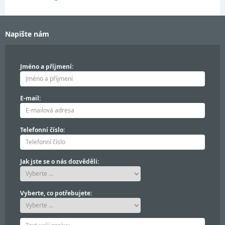
Napište nám
Jméno a příjmení:
E-mail:
Telefonní číslo:
Jak jste se o nás dozvěděli:
Vyberte, co potřebujete: