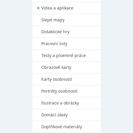
Videa a aplikace
Slepé mapy
Didaktické hry
Pracovní listy
Testy a písemné práce
Obrazové karty
Karty osobností
Portréty osobností
Ilustrace a obrázky
Domácí úkoly
Doplňkové materiály