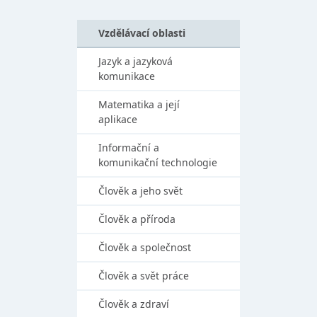
Vzdělávací oblasti
Jazyk a jazyková
komunikace
Matematika a její
aplikace
Informační a
komunikační technologie
Člověk a jeho svět
Člověk a příroda
Člověk a společnost
Člověk a svět práce
Člověk a zdraví