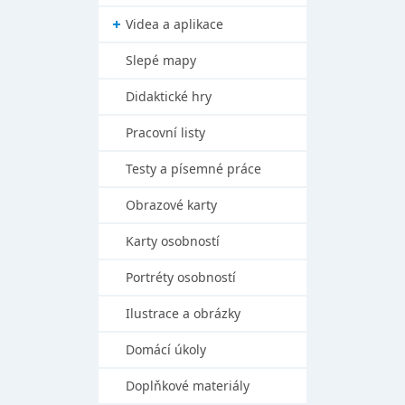
Videa a aplikace
Slepé mapy
Didaktické hry
Pracovní listy
Testy a písemné práce
Obrazové karty
Karty osobností
Portréty osobností
Ilustrace a obrázky
Domácí úkoly
Doplňkové materiály