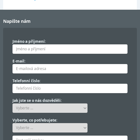
Napište nám
Jméno a příjmení:
E-mail:
Telefonní číslo:
Jak jste se o nás dozvěděli:
Vyberte, co potřebujete: