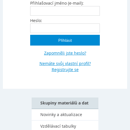
Přihlašovací jméno (e-mail):
Heslo:
Zapomněli jste heslo?
Nemáte svůj vlastní profil?
Registrujte se
Skupiny materiálů a dat
Novinky a aktualizace
Vzdělávací tabulky