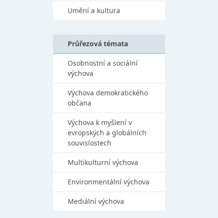
Umění a kultura
Průřezová témata
Osobnostní a sociální
výchova
Výchova demokratického
občana
Výchova k myšlení v
evropských a globálních
souvislostech
Multikulturní výchova
Environmentální výchova
Mediální výchova