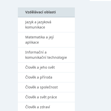
Vzdělávací oblasti
Jazyk a jazyková
komunikace
Matematika a její
aplikace
Informační a
komunikační technologie
Člověk a jeho svět
Člověk a příroda
Člověk a společnost
Člověk a svět práce
Člověk a zdraví