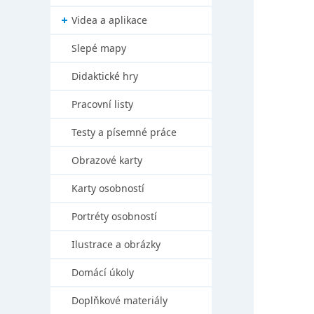
Videa a aplikace
Slepé mapy
Didaktické hry
Pracovní listy
Testy a písemné práce
Obrazové karty
Karty osobností
Portréty osobností
Ilustrace a obrázky
Domácí úkoly
Doplňkové materiály