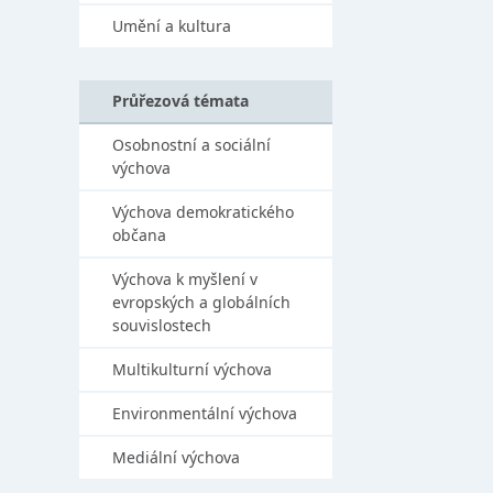
Umění a kultura
Průřezová témata
Osobnostní a sociální
výchova
Výchova demokratického
občana
Výchova k myšlení v
evropských a globálních
souvislostech
Multikulturní výchova
Environmentální výchova
Mediální výchova