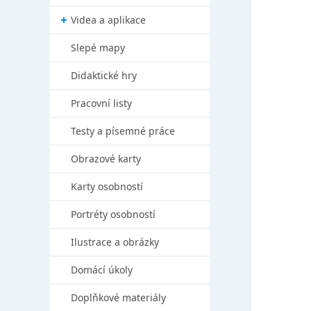
Videa a aplikace
Slepé mapy
Didaktické hry
Pracovní listy
Testy a písemné práce
Obrazové karty
Karty osobností
Portréty osobností
Ilustrace a obrázky
Domácí úkoly
Doplňkové materiály