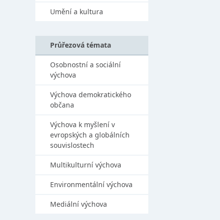
Umění a kultura
Průřezová témata
Osobnostní a sociální
výchova
Výchova demokratického
občana
Výchova k myšlení v
evropských a globálních
souvislostech
Multikulturní výchova
Environmentální výchova
Mediální výchova