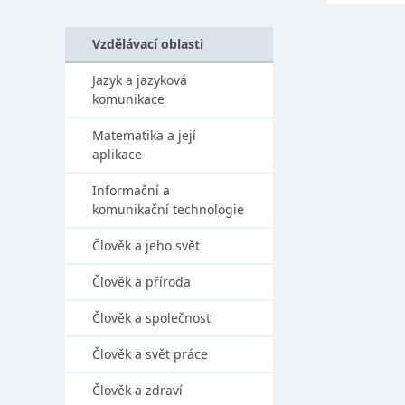
Vzdělávací oblasti
Jazyk a jazyková
komunikace
Matematika a její
aplikace
Informační a
komunikační technologie
Člověk a jeho svět
Člověk a příroda
Člověk a společnost
Člověk a svět práce
Člověk a zdraví