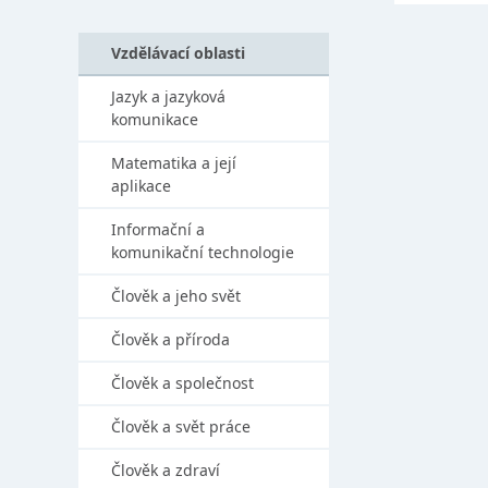
Vzdělávací oblasti
Jazyk a jazyková
komunikace
Matematika a její
aplikace
Informační a
komunikační technologie
Člověk a jeho svět
Člověk a příroda
Člověk a společnost
Člověk a svět práce
Člověk a zdraví