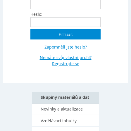
Heslo:
Zapomněli jste heslo?
Nemáte svůj vlastní profil?
Registrujte se
Skupiny materiálů a dat
Novinky a aktualizace
Vzdělávací tabulky