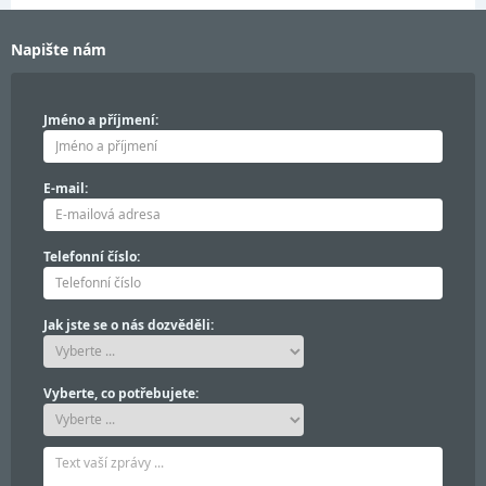
Napište nám
Jméno a příjmení:
E-mail:
Telefonní číslo:
Jak jste se o nás dozvěděli:
Vyberte, co potřebujete: