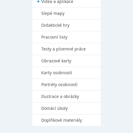
Videa a aplikace
Slepé mapy
Didaktické hry
Pracovní listy
Testy a písemné práce
Obrazové karty
Karty osobností
Portréty osobností
Ilustrace a obrázky
Domácí úkoly
Doplňkové materiály