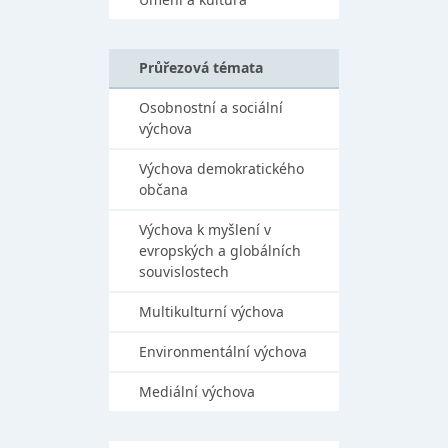
Průřezová témata
Osobnostní a sociální
výchova
Výchova demokratického
občana
Výchova k myšlení v
evropských a globálních
souvislostech
Multikulturní výchova
Environmentální výchova
Mediální výchova