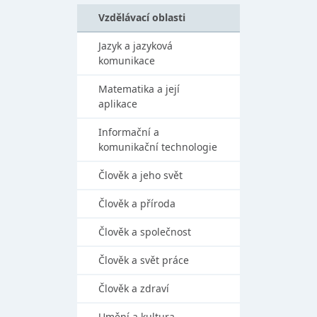
Vzdělávací oblasti
Jazyk a jazyková
komunikace
Matematika a její
aplikace
Informační a
komunikační technologie
Člověk a jeho svět
Člověk a příroda
Člověk a společnost
Člověk a svět práce
Člověk a zdraví
Umění a kultura