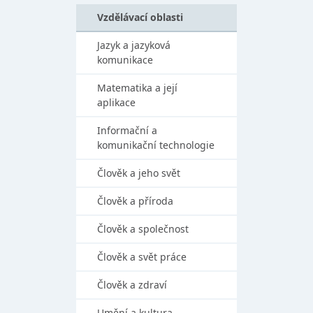
Vzdělávací oblasti
Jazyk a jazyková
komunikace
Matematika a její
aplikace
Informační a
komunikační technologie
Člověk a jeho svět
Člověk a příroda
Člověk a společnost
Člověk a svět práce
Člověk a zdraví
Umění a kultura