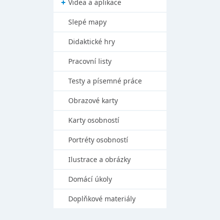
Videa a aplikace
Slepé mapy
Didaktické hry
Pracovní listy
Testy a písemné práce
Obrazové karty
Karty osobností
Portréty osobností
Ilustrace a obrázky
Domácí úkoly
Doplňkové materiály