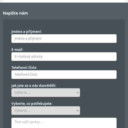
Napište nám
Jméno a příjmení:
E-mail:
Telefonní číslo:
Jak jste se o nás dozvěděli:
Vyberte, co potřebujete: