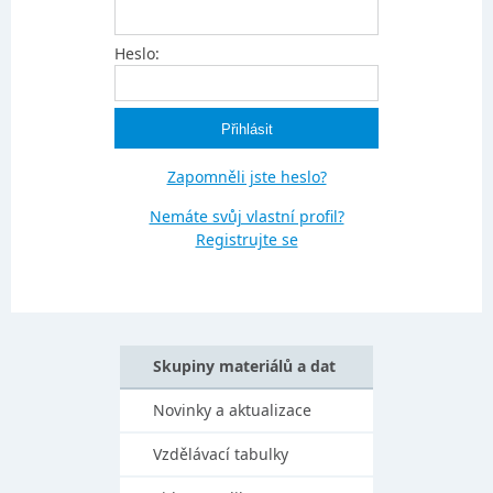
Heslo:
Zapomněli jste heslo?
Nemáte svůj vlastní profil?
Registrujte se
Skupiny materiálů a dat
Novinky a aktualizace
Vzdělávací tabulky