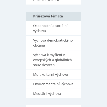
Průřezová témata
Osobnostní a sociální
výchova
Výchova demokratického
občana
Výchova k myšlení v
evropských a globálních
souvislostech
Multikulturní výchova
Environmentální výchova
Mediální výchova