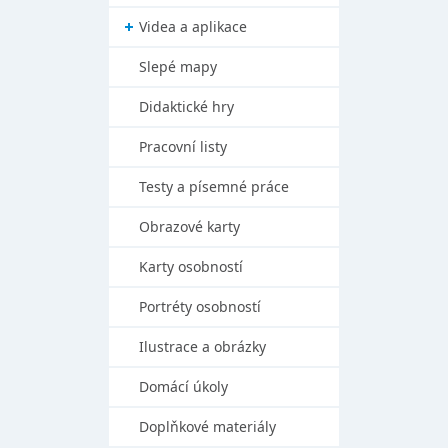
Videa a aplikace
Slepé mapy
Didaktické hry
Pracovní listy
Testy a písemné práce
Obrazové karty
Karty osobností
Portréty osobností
Ilustrace a obrázky
Domácí úkoly
Doplňkové materiály