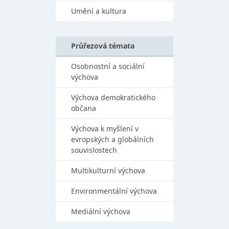
Umění a kultura
Průřezová témata
Osobnostní a sociální
výchova
Výchova demokratického
občana
Výchova k myšlení v
evropských a globálních
souvislostech
Multikulturní výchova
Environmentální výchova
Mediální výchova