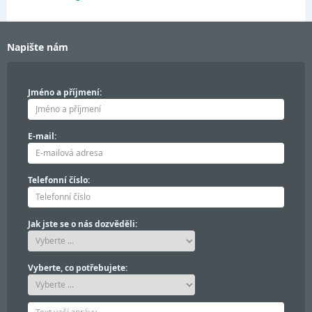
Napište nám
Jméno a příjmení:
E-mail:
Telefonní číslo:
Jak jste se o nás dozvěděli:
Vyberte, co potřebujete: