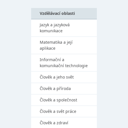
Vzdělávací oblasti
Jazyk a jazyková
komunikace
Matematika a její
aplikace
Informační a
komunikační technologie
Člověk a jeho svět
Člověk a příroda
Člověk a společnost
Člověk a svět práce
Člověk a zdraví