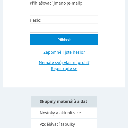
Přihlašovací jméno (e-mail):
Heslo:
Zapomněli jste heslo?
Nemáte svůj vlastní profil?
Registrujte se
Skupiny materiálů a dat
Novinky a aktualizace
Vzdělávací tabulky