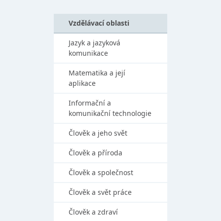
Vzdělávací oblasti
Jazyk a jazyková
komunikace
Matematika a její
aplikace
Informační a
komunikační technologie
Člověk a jeho svět
Člověk a příroda
Člověk a společnost
Člověk a svět práce
Člověk a zdraví