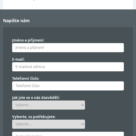
Napište nám
Jméno a příjmení:
E-mail:
Telefonní číslo:
Jak jste se o nás dozvěděli:
Vyberte, co potřebujete: