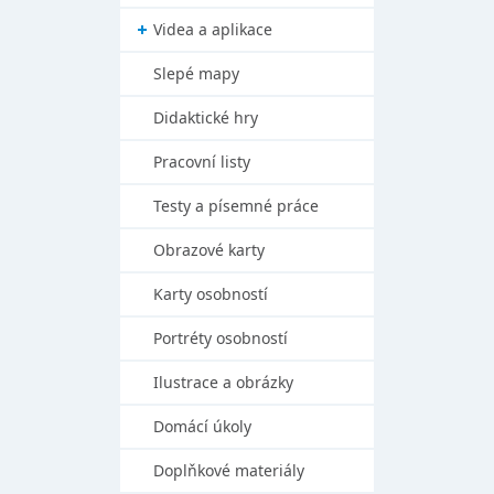
Videa a aplikace
Slepé mapy
Didaktické hry
Pracovní listy
Testy a písemné práce
Obrazové karty
Karty osobností
Portréty osobností
Ilustrace a obrázky
Domácí úkoly
Doplňkové materiály