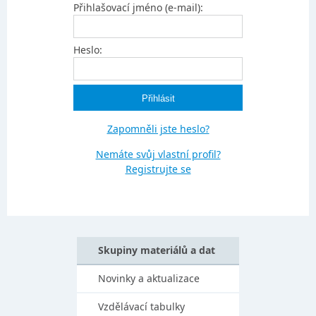
Přihlašovací jméno (e-mail):
Heslo:
Zapomněli jste heslo?
Nemáte svůj vlastní profil?
Registrujte se
Skupiny materiálů a dat
Novinky a aktualizace
Vzdělávací tabulky