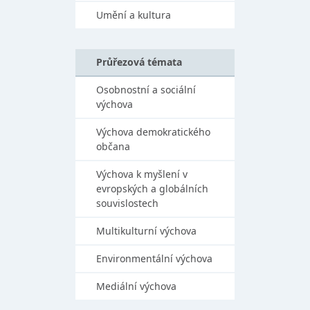
Umění a kultura
Průřezová témata
Osobnostní a sociální
výchova
Výchova demokratického
občana
Výchova k myšlení v
evropských a globálních
souvislostech
Multikulturní výchova
Environmentální výchova
Mediální výchova