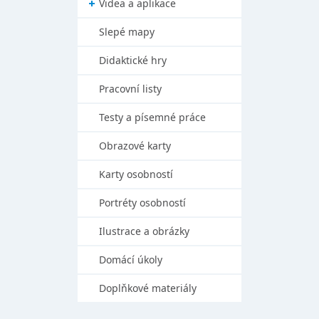
Videa a aplikace
Slepé mapy
Didaktické hry
Pracovní listy
Testy a písemné práce
Obrazové karty
Karty osobností
Portréty osobností
Ilustrace a obrázky
Domácí úkoly
Doplňkové materiály