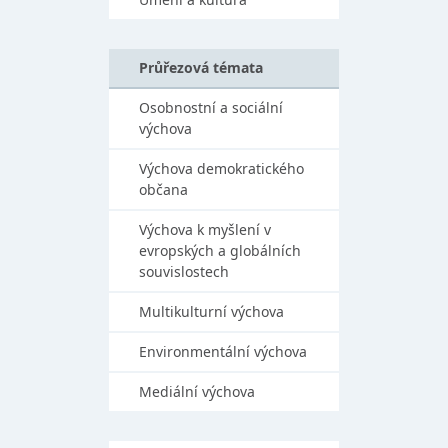
Průřezová témata
Osobnostní a sociální
výchova
Výchova demokratického
občana
Výchova k myšlení v
evropských a globálních
souvislostech
Multikulturní výchova
Environmentální výchova
Mediální výchova