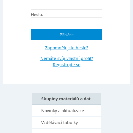
Heslo:
Zapomněli jste heslo?
Nemáte svůj vlastní profil?
Registrujte se
Skupiny materiálů a dat
Novinky a aktualizace
Vzdělávací tabulky