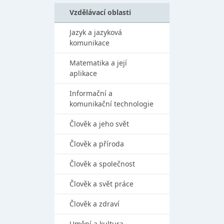
Vzdělávací oblasti
Jazyk a jazyková
komunikace
Matematika a její
aplikace
Informační a
komunikační technologie
Člověk a jeho svět
Člověk a příroda
Člověk a společnost
Člověk a svět práce
Člověk a zdraví
Umění a kultura