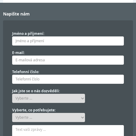
Napište nám
Jméno a příjmení:
E-mail:
Telefonní číslo:
Jak jste se o nás dozvěděli:
Vyberte, co potřebujete: