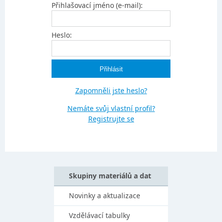
Přihlašovací jméno (e-mail):
Heslo:
Zapomněli jste heslo?
Nemáte svůj vlastní profil?
Registrujte se
Skupiny materiálů a dat
Novinky a aktualizace
Vzdělávací tabulky