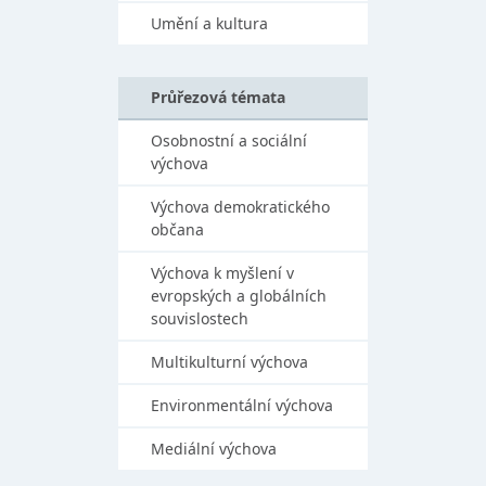
Umění a kultura
Průřezová témata
Osobnostní a sociální
výchova
Výchova demokratického
občana
Výchova k myšlení v
evropských a globálních
souvislostech
Multikulturní výchova
Environmentální výchova
Mediální výchova