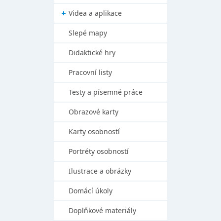
Videa a aplikace
Slepé mapy
Didaktické hry
Pracovní listy
Testy a písemné práce
Obrazové karty
Karty osobností
Portréty osobností
Ilustrace a obrázky
Domácí úkoly
Doplňkové materiály