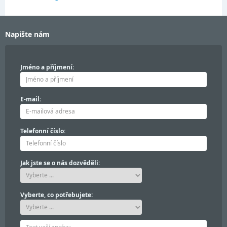
Napište nám
Jméno a příjmení:
E-mail:
Telefonní číslo:
Jak jste se o nás dozvěděli:
Vyberte, co potřebujete: