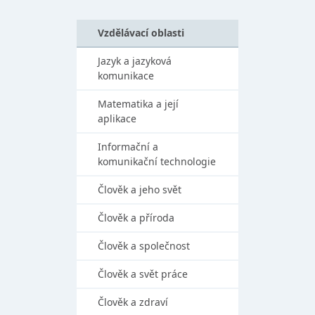
Vzdělávací oblasti
Jazyk a jazyková
komunikace
Matematika a její
aplikace
Informační a
komunikační technologie
Člověk a jeho svět
Člověk a příroda
Člověk a společnost
Člověk a svět práce
Člověk a zdraví