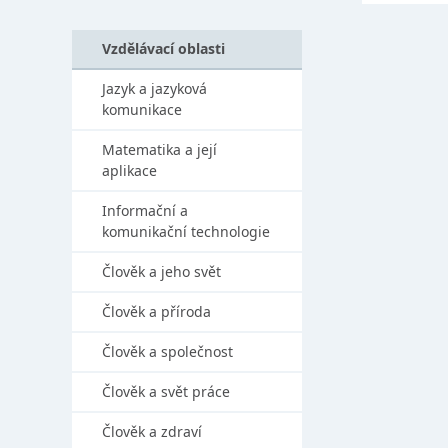
Vzdělávací oblasti
Jazyk a jazyková
komunikace
Matematika a její
aplikace
Informační a
komunikační technologie
Člověk a jeho svět
Člověk a příroda
Člověk a společnost
Člověk a svět práce
Člověk a zdraví