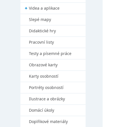
Videa a aplikace
Slepé mapy
Didaktické hry
Pracovní listy
Testy a písemné práce
Obrazové karty
Karty osobností
Portréty osobností
Ilustrace a obrázky
Domácí úkoly
Doplňkové materiály