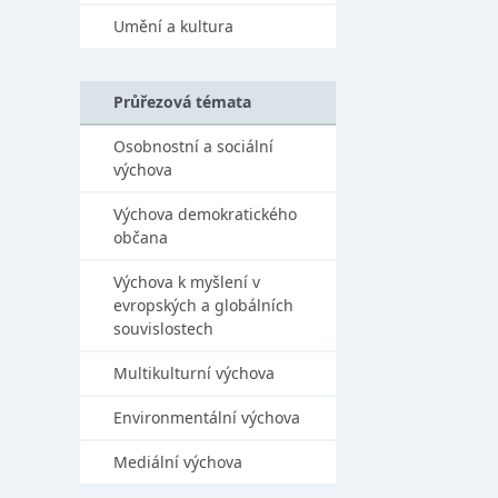
Umění a kultura
Průřezová témata
Osobnostní a sociální
výchova
Výchova demokratického
občana
Výchova k myšlení v
evropských a globálních
souvislostech
Multikulturní výchova
Environmentální výchova
Mediální výchova