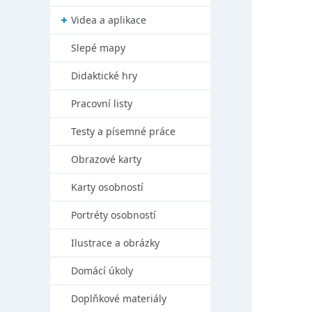
Videa a aplikace
Slepé mapy
Didaktické hry
Pracovní listy
Testy a písemné práce
Obrazové karty
Karty osobností
Portréty osobností
Ilustrace a obrázky
Domácí úkoly
Doplňkové materiály