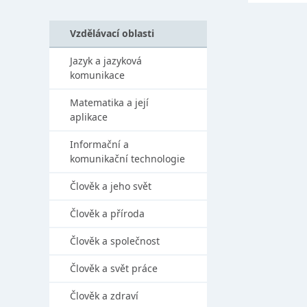
Vzdělávací oblasti
Jazyk a jazyková
komunikace
Matematika a její
aplikace
Informační a
komunikační technologie
Člověk a jeho svět
Člověk a příroda
Člověk a společnost
Člověk a svět práce
Člověk a zdraví