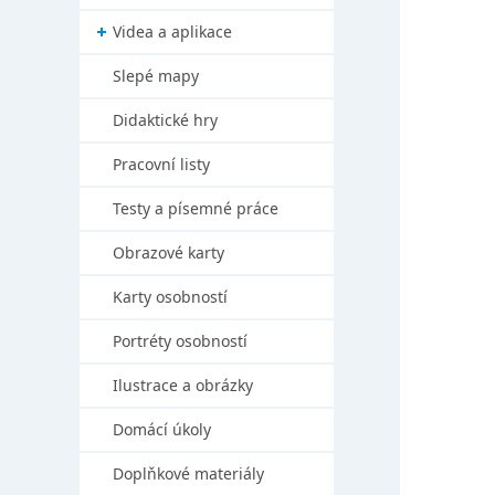
Videa a aplikace
Slepé mapy
Didaktické hry
Pracovní listy
Testy a písemné práce
Obrazové karty
Karty osobností
Portréty osobností
Ilustrace a obrázky
Domácí úkoly
Doplňkové materiály