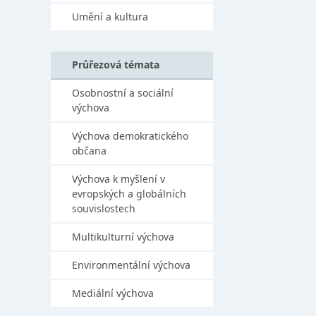
Umění a kultura
Průřezová témata
Osobnostní a sociální
výchova
Výchova demokratického
občana
Výchova k myšlení v
evropských a globálních
souvislostech
Multikulturní výchova
Environmentální výchova
Mediální výchova