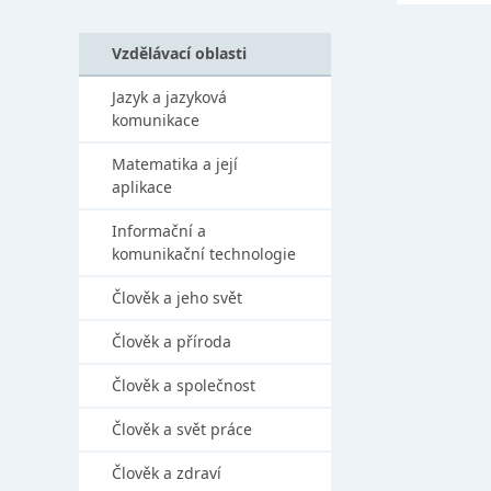
Vzdělávací oblasti
Jazyk a jazyková
komunikace
Matematika a její
aplikace
Informační a
komunikační technologie
Člověk a jeho svět
Člověk a příroda
Člověk a společnost
Člověk a svět práce
Člověk a zdraví