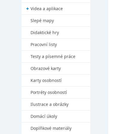
Videa a aplikace
Slepé mapy
Didaktické hry
Pracovní listy
Testy a písemné práce
Obrazové karty
Karty osobností
Portréty osobností
Ilustrace a obrázky
Domácí úkoly
Doplňkové materiály