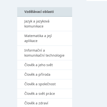
Vzdělávací oblasti
Jazyk a jazyková
komunikace
Matematika a její
aplikace
Informační a
komunikační technologie
Člověk a jeho svět
Člověk a příroda
Člověk a společnost
Člověk a svět práce
Člověk a zdraví