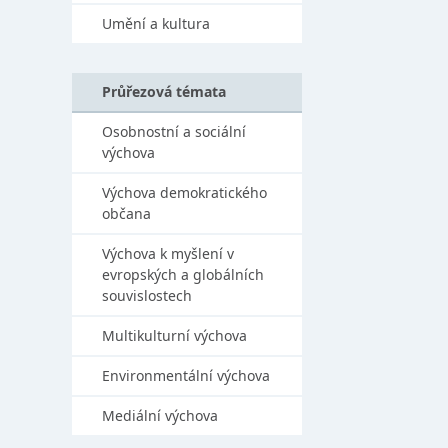
Umění a kultura
Průřezová témata
Osobnostní a sociální
výchova
Výchova demokratického
občana
Výchova k myšlení v
evropských a globálních
souvislostech
Multikulturní výchova
Environmentální výchova
Mediální výchova