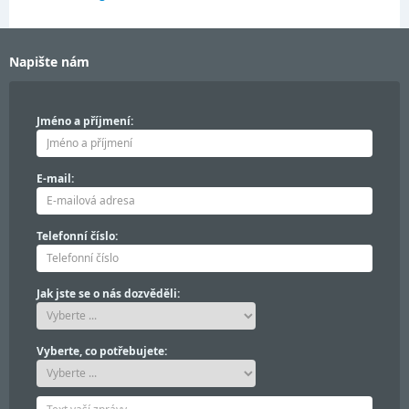
Napište nám
Jméno a příjmení:
E-mail:
Telefonní číslo:
Jak jste se o nás dozvěděli:
Vyberte, co potřebujete: