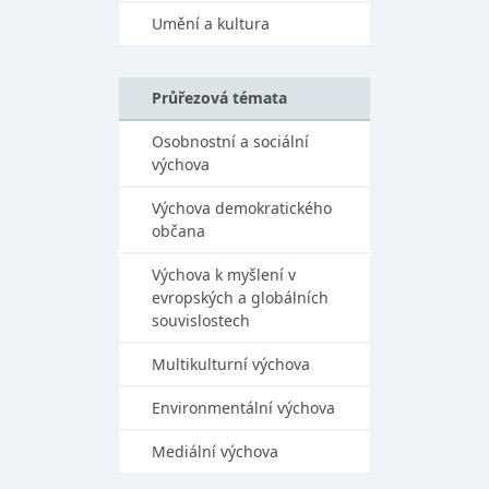
Umění a kultura
Průřezová témata
Osobnostní a sociální
výchova
Výchova demokratického
občana
Výchova k myšlení v
evropských a globálních
souvislostech
Multikulturní výchova
Environmentální výchova
Mediální výchova