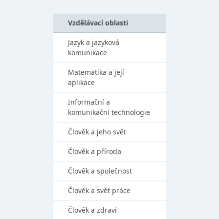
Vzdělávací oblasti
Jazyk a jazyková
komunikace
Matematika a její
aplikace
Informační a
komunikační technologie
Člověk a jeho svět
Člověk a příroda
Člověk a společnost
Člověk a svět práce
Člověk a zdraví