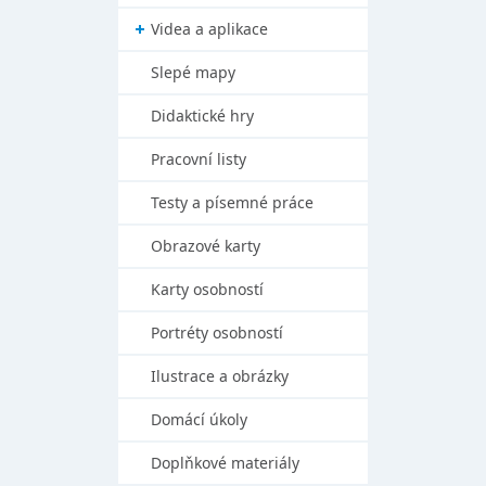
Videa a aplikace
Slepé mapy
Didaktické hry
Pracovní listy
Testy a písemné práce
Obrazové karty
Karty osobností
Portréty osobností
Ilustrace a obrázky
Domácí úkoly
Doplňkové materiály