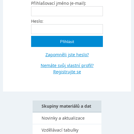
Přihlašovací jméno (e-mail):
Heslo:
Zapomněli jste heslo?
Nemáte svůj vlastní profil?
Registrujte se
Skupiny materiálů a dat
Novinky a aktualizace
Vzdělávací tabulky