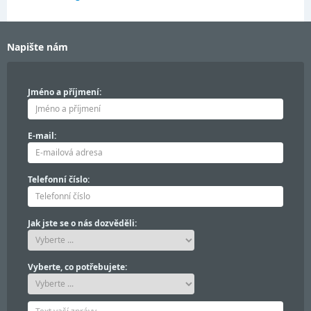
Napište nám
Jméno a příjmení:
E-mail:
Telefonní číslo:
Jak jste se o nás dozvěděli:
Vyberte, co potřebujete: