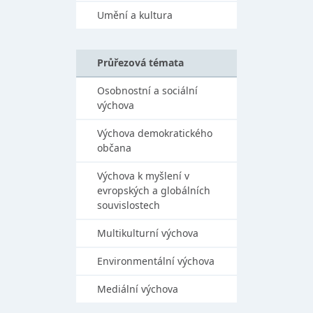
Umění a kultura
Průřezová témata
Osobnostní a sociální
výchova
Výchova demokratického
občana
Výchova k myšlení v
evropských a globálních
souvislostech
Multikulturní výchova
Environmentální výchova
Mediální výchova