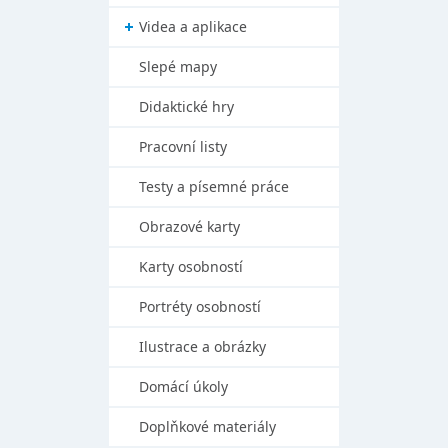
Videa a aplikace
Slepé mapy
Didaktické hry
Pracovní listy
Testy a písemné práce
Obrazové karty
Karty osobností
Portréty osobností
Ilustrace a obrázky
Domácí úkoly
Doplňkové materiály