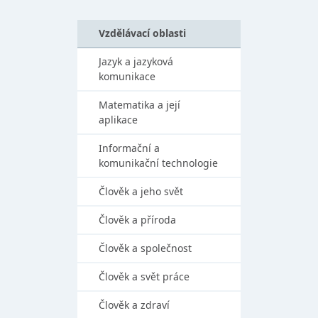
Vzdělávací oblasti
Jazyk a jazyková
komunikace
Matematika a její
aplikace
Informační a
komunikační technologie
Člověk a jeho svět
Člověk a příroda
Člověk a společnost
Člověk a svět práce
Člověk a zdraví