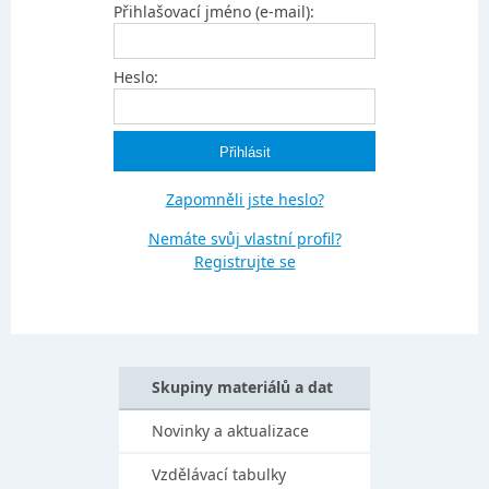
Přihlašovací jméno (e-mail):
Heslo:
Zapomněli jste heslo?
Nemáte svůj vlastní profil?
Registrujte se
Skupiny materiálů a dat
Novinky a aktualizace
Vzdělávací tabulky