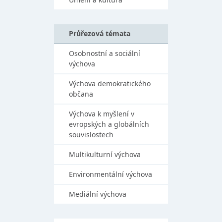
Průřezová témata
Osobnostní a sociální
výchova
Výchova demokratického
občana
Výchova k myšlení v
evropských a globálních
souvislostech
Multikulturní výchova
Environmentální výchova
Mediální výchova