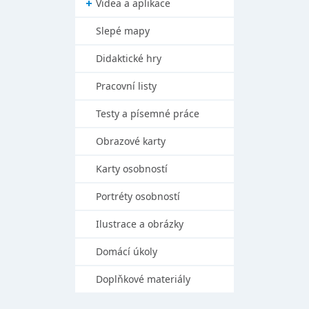
Videa a aplikace
Slepé mapy
Didaktické hry
Pracovní listy
Testy a písemné práce
Obrazové karty
Karty osobností
Portréty osobností
Ilustrace a obrázky
Domácí úkoly
Doplňkové materiály