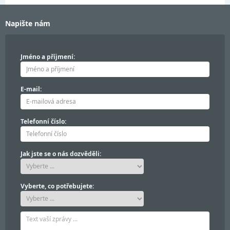
Napište nám
Jméno a příjmení:
E-mail:
Telefonní číslo:
Jak jste se o nás dozvěděli:
Vyberte, co potřebujete: