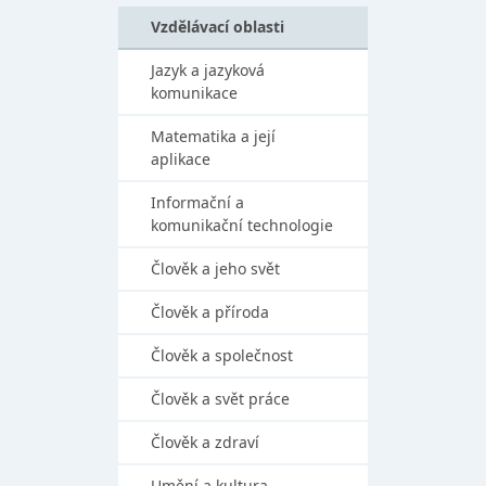
Vzdělávací oblasti
Jazyk a jazyková
komunikace
Matematika a její
aplikace
Informační a
komunikační technologie
Člověk a jeho svět
Člověk a příroda
Člověk a společnost
Člověk a svět práce
Člověk a zdraví
Umění a kultura