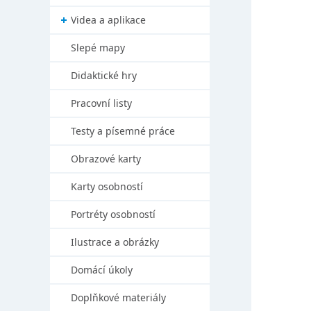
Videa a aplikace
Slepé mapy
Didaktické hry
Pracovní listy
Testy a písemné práce
Obrazové karty
Karty osobností
Portréty osobností
Ilustrace a obrázky
Domácí úkoly
Doplňkové materiály