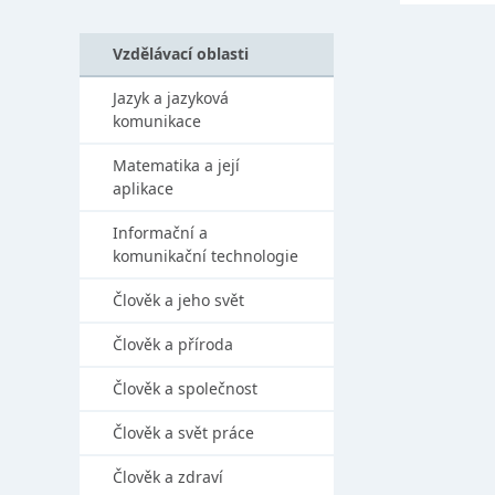
Vzdělávací oblasti
Jazyk a jazyková
komunikace
Matematika a její
aplikace
Informační a
komunikační technologie
Člověk a jeho svět
Člověk a příroda
Člověk a společnost
Člověk a svět práce
Člověk a zdraví