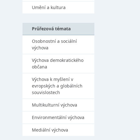
Umění a kultura
Průřezová témata
Osobnostní a sociální
výchova
Výchova demokratického
občana
Výchova k myšlení v
evropských a globálních
souvislostech
Multikulturní výchova
Environmentální výchova
Mediální výchova