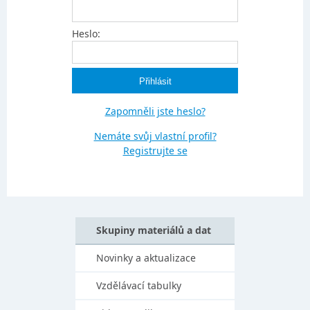
Heslo:
Zapomněli jste heslo?
Nemáte svůj vlastní profil?
Registrujte se
Skupiny materiálů a dat
Novinky a aktualizace
Vzdělávací tabulky