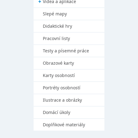
Videa a aplikace
Slepé mapy
Didaktické hry
Pracovní listy
Testy a písemné práce
Obrazové karty
Karty osobností
Portréty osobností
Ilustrace a obrázky
Domácí úkoly
Doplňkové materiály