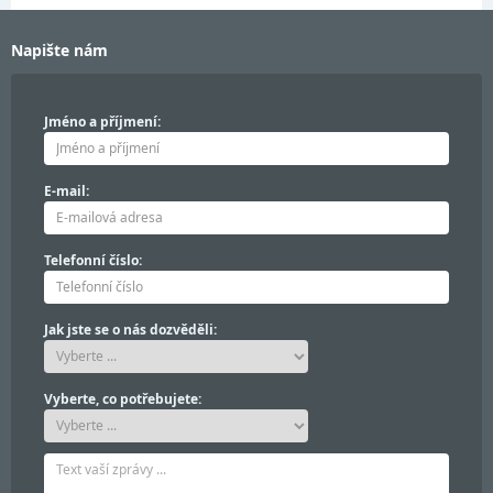
Napište nám
Jméno a příjmení:
E-mail:
Telefonní číslo:
Jak jste se o nás dozvěděli:
Vyberte, co potřebujete: