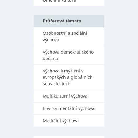
Průřezová témata
Osobnostní a sociální
výchova
Výchova demokratického
občana
Výchova k myšlení v
evropských a globálních
souvislostech
Multikulturní výchova
Environmentální výchova
Mediální výchova