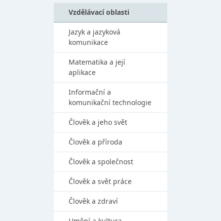
Vzdělávací oblasti
Jazyk a jazyková
komunikace
Matematika a její
aplikace
Informační a
komunikační technologie
Člověk a jeho svět
Člověk a příroda
Člověk a společnost
Člověk a svět práce
Člověk a zdraví
Umění a kultura