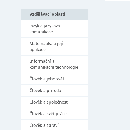
Vzdělávací oblasti
Jazyk a jazyková
komunikace
Matematika a její
aplikace
Informační a
komunikační technologie
Člověk a jeho svět
Člověk a příroda
Člověk a společnost
Člověk a svět práce
Člověk a zdraví