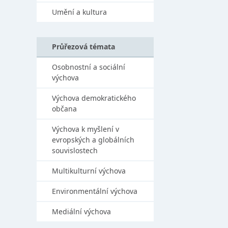
Umění a kultura
Průřezová témata
Osobnostní a sociální
výchova
Výchova demokratického
občana
Výchova k myšlení v
evropských a globálních
souvislostech
Multikulturní výchova
Environmentální výchova
Mediální výchova