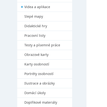
Videa a aplikace
Slepé mapy
Didaktické hry
Pracovní listy
Testy a písemné práce
Obrazové karty
Karty osobností
Portréty osobností
Ilustrace a obrázky
Domácí úkoly
Doplňkové materiály