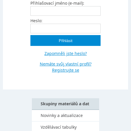
Přihlašovací jméno (e-mail):
Heslo:
Zapomněli jste heslo?
Nemáte svůj vlastní profil?
Registrujte se
Skupiny materiálů a dat
Novinky a aktualizace
Vzdělávací tabulky