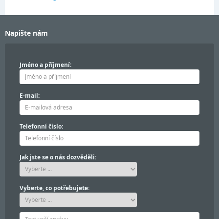
Napište nám
Jméno a příjmení:
E-mail:
Telefonní číslo:
Jak jste se o nás dozvěděli:
Vyberte, co potřebujete: