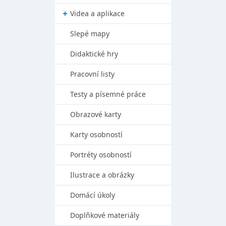
Videa a aplikace
Slepé mapy
Didaktické hry
Pracovní listy
Testy a písemné práce
Obrazové karty
Karty osobností
Portréty osobností
Ilustrace a obrázky
Domácí úkoly
Doplňkové materiály