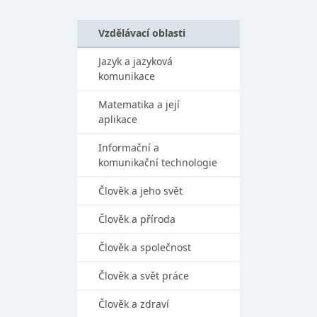
Vzdělávací oblasti
Jazyk a jazyková
komunikace
Matematika a její
aplikace
Informační a
komunikační technologie
Člověk a jeho svět
Člověk a příroda
Člověk a společnost
Člověk a svět práce
Člověk a zdraví