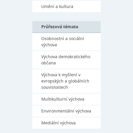
Umění a kultura
Průřezová témata
Osobnostní a sociální
výchova
Výchova demokratického
občana
Výchova k myšlení v
evropských a globálních
souvislostech
Multikulturní výchova
Environmentální výchova
Mediální výchova