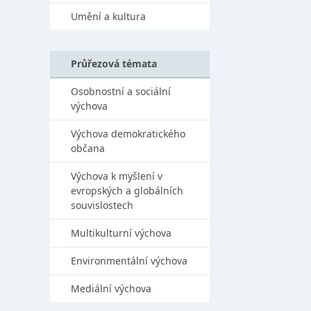
Umění a kultura
Průřezová témata
Osobnostní a sociální
výchova
Výchova demokratického
občana
Výchova k myšlení v
evropských a globálních
souvislostech
Multikulturní výchova
Environmentální výchova
Mediální výchova