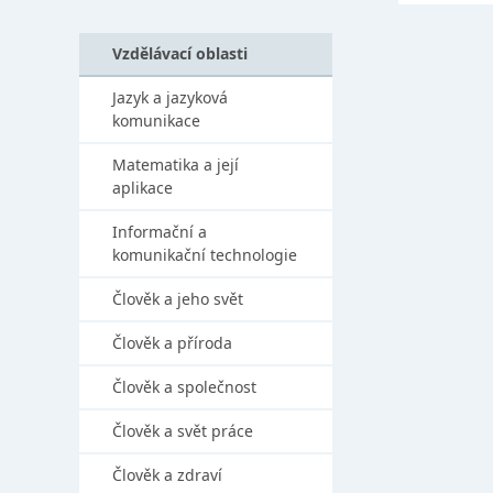
Vzdělávací oblasti
Jazyk a jazyková
komunikace
Matematika a její
aplikace
Informační a
komunikační technologie
Člověk a jeho svět
Člověk a příroda
Člověk a společnost
Člověk a svět práce
Člověk a zdraví