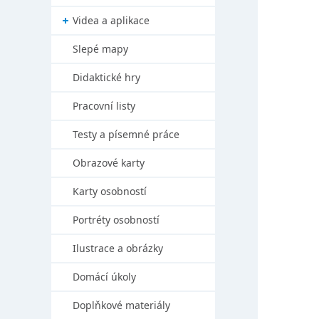
Videa a aplikace
Slepé mapy
Didaktické hry
Pracovní listy
Testy a písemné práce
Obrazové karty
Karty osobností
Portréty osobností
Ilustrace a obrázky
Domácí úkoly
Doplňkové materiály