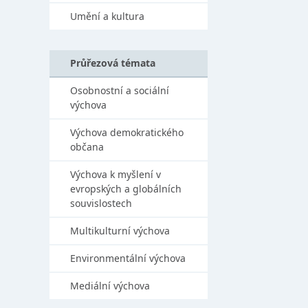
Umění a kultura
Průřezová témata
Osobnostní a sociální
výchova
Výchova demokratického
občana
Výchova k myšlení v
evropských a globálních
souvislostech
Multikulturní výchova
Environmentální výchova
Mediální výchova