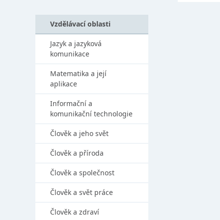
Vzdělávací oblasti
Jazyk a jazyková
komunikace
Matematika a její
aplikace
Informační a
komunikační technologie
Člověk a jeho svět
Člověk a příroda
Člověk a společnost
Člověk a svět práce
Člověk a zdraví