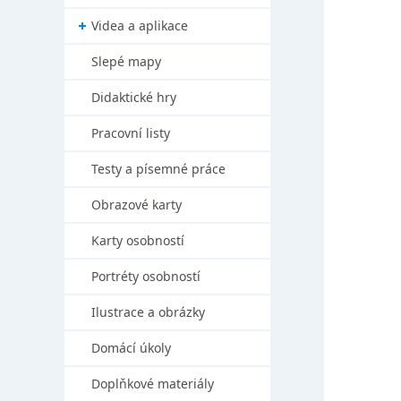
Videa a aplikace
Slepé mapy
Didaktické hry
Pracovní listy
Testy a písemné práce
Obrazové karty
Karty osobností
Portréty osobností
Ilustrace a obrázky
Domácí úkoly
Doplňkové materiály